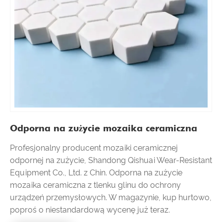
Odporna na zużycie mozaika ceramiczna
Profesjonalny producent mozaiki ceramicznej
odpornej na zużycie, Shandong Qishuai Wear-Resistant
Equipment Co., Ltd. z Chin. Odporna na zużycie
mozaika ceramiczna z tlenku glinu do ochrony
urządzeń przemysłowych. W magazynie, kup hurtowo,
poproś o niestandardową wycenę już teraz.