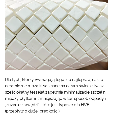
Dla tych, którzy wymagają tego, co najlepsze, nasze
ceramiczne mozaiki są znane na całym świecie. Nasz
sześciokątny tesselat zapewnia minimalizację szczelin
między płytkami, zmniejszając w ten sposób odpady i
„zużycie krawędzi”, które jest typowe dla HVF
(przepływ o dużej prędkości).