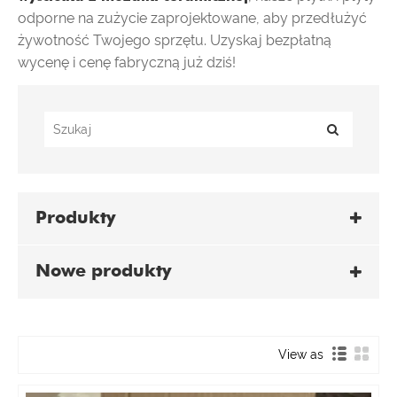
odporne na zużycie zaprojektowane, aby przedłużyć
żywotność Twojego sprzętu. Uzyskaj bezpłatną
wycenę i cenę fabryczną już dziś!
Produkty
Nowe produkty
View as