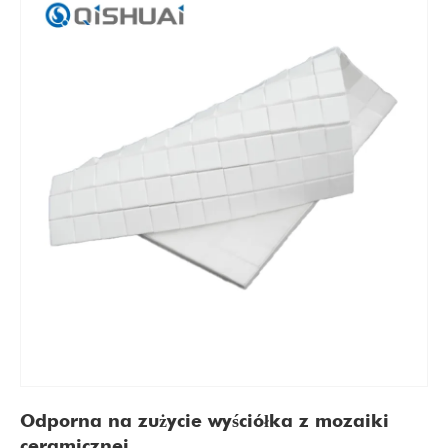
Odporna na zużycie wyściółka z mozaiki
ceramicznej