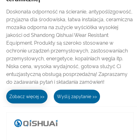
Doskonała odporność na ścieranie, antypoślizgowość,
przyjazna dla środowiska, łatwa instalacja, ceramiczna
mozaika odporna na zużycie wyściółka wysokiej
jakości od Shandong Qishuai Wear Resistant
Equipment. Produkty są szeroko stosowane w
ochronie urządzeń przemysłowych, zastosowaniach
przemysłowych, energetyce, kopalniach węgla itp.
Niska cena, wysoka wydajność, gotowa służyć Ci
entuzjastyczną obsługą posprzedażną! Zapraszamy
do zadawania pytań i składania zamówień!
Zobacz więcej >>
Wyślij zapytanie >>