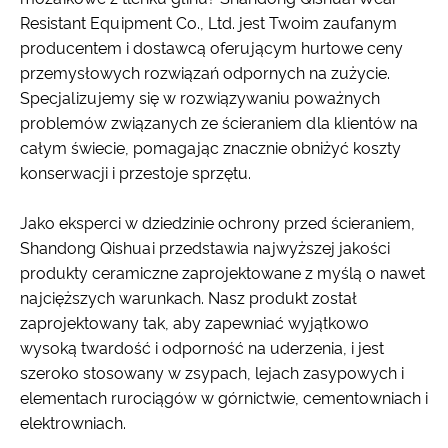
Resistant Equipment Co., Ltd. jest Twoim zaufanym
producentem i dostawcą oferującym hurtowe ceny
przemysłowych rozwiązań odpornych na zużycie.
Specjalizujemy się w rozwiązywaniu poważnych
problemów związanych ze ścieraniem dla klientów na
całym świecie, pomagając znacznie obniżyć koszty
konserwacji i przestoje sprzętu.
Jako eksperci w dziedzinie ochrony przed ścieraniem,
Shandong Qishuai przedstawia najwyższej jakości
produkty ceramiczne zaprojektowane z myślą o nawet
najcięższych warunkach. Nasz produkt został
zaprojektowany tak, aby zapewniać wyjątkowo
wysoką twardość i odporność na uderzenia, i jest
szeroko stosowany w zsypach, lejach zasypowych i
elementach rurociągów w górnictwie, cementowniach i
elektrowniach.