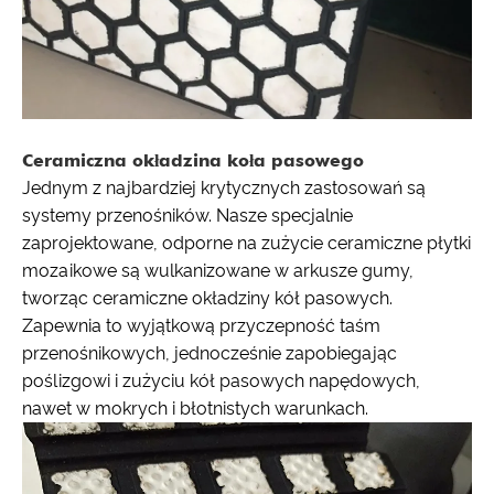
Ceramiczna okładzina koła pasowego
Jednym z najbardziej krytycznych zastosowań są
systemy przenośników. Nasze specjalnie
zaprojektowane, odporne na zużycie ceramiczne płytki
mozaikowe są wulkanizowane w arkusze gumy,
tworząc ceramiczne okładziny kół pasowych.
Zapewnia to wyjątkową przyczepność taśm
przenośnikowych, jednocześnie zapobiegając
poślizgowi i zużyciu kół pasowych napędowych,
nawet w mokrych i błotnistych warunkach.