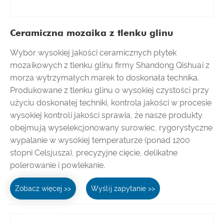
Ceramiczna mozaika z tlenku glinu
Wybór wysokiej jakości ceramicznych płytek
mozaikowych z tlenku glinu firmy Shandong Qishuai z
morza wytrzymałych marek to doskonała technika.
Produkowane z tlenku glinu o wysokiej czystości przy
użyciu doskonałej techniki, kontrola jakości w procesie
wysokiej kontroli jakości sprawia, że ​​nasze produkty
obejmują wyselekcjonowany surowiec, rygorystyczne
wypalanie w wysokiej temperaturze (ponad 1200
stopni Celsjusza), precyzyjne cięcie, delikatne
polerowanie i powlekanie.
Zobacz więcej >>
Wyślij zapytanie >>