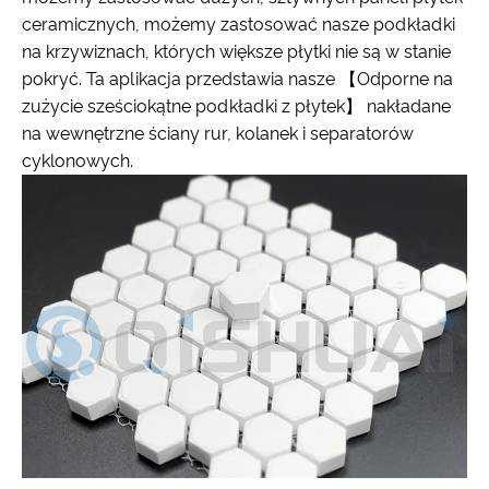
ceramicznych, możemy zastosować nasze podkładki
na krzywiznach, których większe płytki nie są w stanie
pokryć. Ta aplikacja przedstawia nasze 【Odporne na
zużycie sześciokątne podkładki z płytek】 nakładane
na wewnętrzne ściany rur, kolanek i separatorów
cyklonowych.