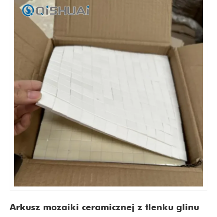
Arkusz mozaiki ceramicznej z tlenku glinu