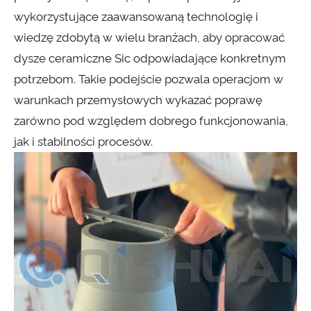
wykorzystujące zaawansowaną technologię i
wiedzę zdobytą w wielu branżach, aby opracować
dysze ceramiczne Sic odpowiadające konkretnym
potrzebom. Takie podejście pozwala operacjom w
warunkach przemysłowych wykazać poprawę
zarówno pod względem dobrego funkcjonowania,
jak i stabilności procesów.