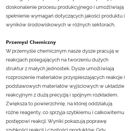
doskonalenie procesu produkcyjnego i umożliwiają
spełnienie wymagań dotyczących jakości produktu i
wyników środowiskowych w różnych sektorach.
Przemysł Chemiczny
W przemyśle chemicznym nasze dysze pracują w
reakcjach polegających na tworzeniu dużych
struktur z małych jednostek. Dysze umożliwiają
rozproszenie materiałów przyspieszających reakcje i
podstawowych materiałów wyjściowych w układzie
reakcyjnym z dużą precyzją i spójnym rozkładem.
Zwiększa to powierzchnię, na której oddziałują
różne reagenty, co sprzyja szybkiemu i całkowitemu
postępowi reakcji. Wyniki pokazują poprawę
szybkości reakcji i czystości produktów. Gdy