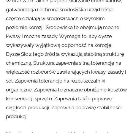
W branżach takich jak przetwarzanie chemikaliów,
galwanizacja i ochrona środowiska urządzenia
często działają w środowiskach o wysokim
poziomie korozji. Środowiska te obejmują mocne
kwasy i mocne zasady. Wymaga to, aby dysze
wykazywały wyjątkową odporność na korozję.
Dysze Sic z tego źródła wykazują stabilną strukturę
chemiczną. Struktura zapewnia silną tolerancję na
większość roztworów zawierających kwasy, zasady i
sól. Zapewnia tolerancję na rozpuszczalniki
organiczne. Zapewnia to znaczne obniżenie kosztów
konserwacji sprzętu. Zapewnia także poprawę
ciągłości produkcji. Zapewnia poprawę stabilności
produkcji.