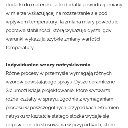
dodatki do materiału, a te dodatki powodują zmiany
w mierze wskazującej na rozszerzanie się pod
wpływem temperatury. Ta zmiana miary powoduje
poprawę stabilności, którą wykazuje dysza, gdy
warunki wykazują szybkie zmiany wartości
temperatury.
Indywidualne wzory natryskiwania
Różne procesy w przemyśle wymagają różnych
wzorów powstającego sprayu. Dysze ceramiczne
Sic umożliwiają projektowanie, które wytwarza
różne kształty w sprayu, zgodnie z wymaganiami
procesu w poszczególnych przypadkach. Strumień
natrysku w kształcie stałego stożka wydaje się
odpowiedni do stosowania w przypadkach, które