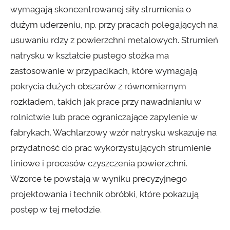
wymagają skoncentrowanej siły strumienia o
dużym uderzeniu, np. przy pracach polegających na
usuwaniu rdzy z powierzchni metalowych. Strumień
natrysku w kształcie pustego stożka ma
zastosowanie w przypadkach, które wymagają
pokrycia dużych obszarów z równomiernym
rozkładem, takich jak prace przy nawadnianiu w
rolnictwie lub prace ograniczające zapylenie w
fabrykach. Wachlarzowy wzór natrysku wskazuje na
przydatność do prac wykorzystujących strumienie
liniowe i procesów czyszczenia powierzchni.
Wzorce te powstają w wyniku precyzyjnego
projektowania i technik obróbki, które pokazują
postęp w tej metodzie.