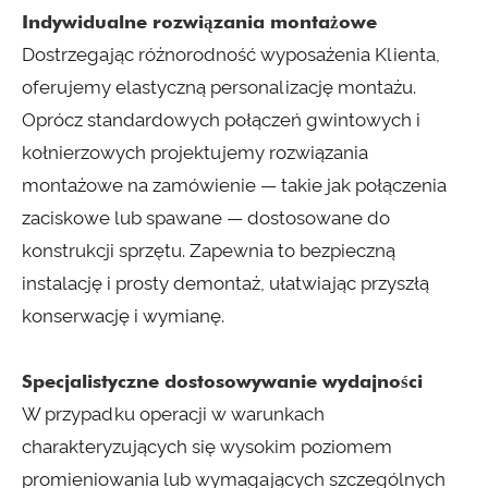
Indywidualne rozwiązania montażowe
Dostrzegając różnorodność wyposażenia Klienta,
oferujemy elastyczną personalizację montażu.
Oprócz standardowych połączeń gwintowych i
kołnierzowych projektujemy rozwiązania
montażowe na zamówienie — takie jak połączenia
zaciskowe lub spawane — dostosowane do
konstrukcji sprzętu. Zapewnia to bezpieczną
instalację i prosty demontaż, ułatwiając przyszłą
konserwację i wymianę.
Specjalistyczne dostosowywanie wydajności
W przypadku operacji w warunkach
charakteryzujących się wysokim poziomem
promieniowania lub wymagających szczególnych