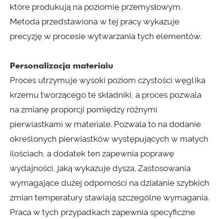
które produkują na poziomie przemysłowym.
Metoda przedstawiona w tej pracy wykazuje
precyzję w procesie wytwarzania tych elementów.
Personalizacja materiału
Proces utrzymuje wysoki poziom czystości węglika
krzemu tworzącego te składniki, a proces pozwala
na zmianę proporcji pomiędzy różnymi
pierwiastkami w materiale. Pozwala to na dodanie
określonych pierwiastków występujących w małych
ilościach, a dodatek ten zapewnia poprawę
wydajności, jaką wykazuje dysza. Zastosowania
wymagające dużej odporności na działanie szybkich
zmian temperatury stawiają szczególne wymagania.
Praca w tych przypadkach zapewnia specyficzne