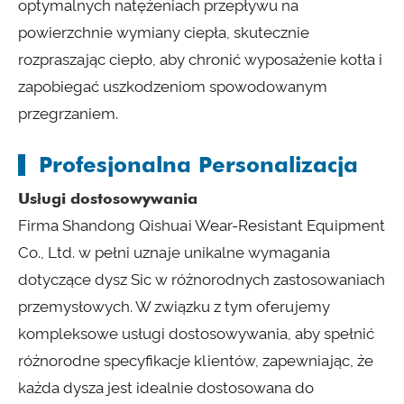
optymalnych natężeniach przepływu na
powierzchnie wymiany ciepła, skutecznie
rozpraszając ciepło, aby chronić wyposażenie kotła i
zapobiegać uszkodzeniom spowodowanym
przegrzaniem.
Profesjonalna Personalizacja
Usługi dostosowywania
Firma Shandong Qishuai Wear-Resistant Equipment
Co., Ltd. w pełni uznaje unikalne wymagania
dotyczące dysz Sic w różnorodnych zastosowaniach
przemysłowych. W związku z tym oferujemy
kompleksowe usługi dostosowywania, aby spełnić
różnorodne specyfikacje klientów, zapewniając, że
każda dysza jest idealnie dostosowana do