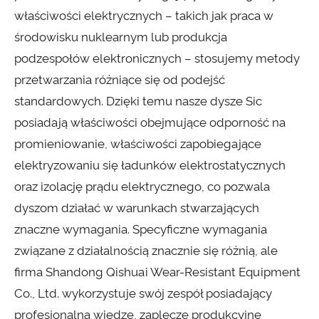
właściwości elektrycznych – takich jak praca w
środowisku nuklearnym lub produkcja
podzespołów elektronicznych – stosujemy metody
przetwarzania różniące się od podejść
standardowych. Dzięki temu nasze dysze Sic
posiadają właściwości obejmujące odporność na
promieniowanie, właściwości zapobiegające
elektryzowaniu się ładunków elektrostatycznych
oraz izolację prądu elektrycznego, co pozwala
dyszom działać w warunkach stwarzających
znaczne wymagania. Specyficzne wymagania
związane z działalnością znacznie się różnią, ale
firma Shandong Qishuai Wear-Resistant Equipment
Co., Ltd. wykorzystuje swój zespół posiadający
profesjonalną wiedzę, zaplecze produkcyjne