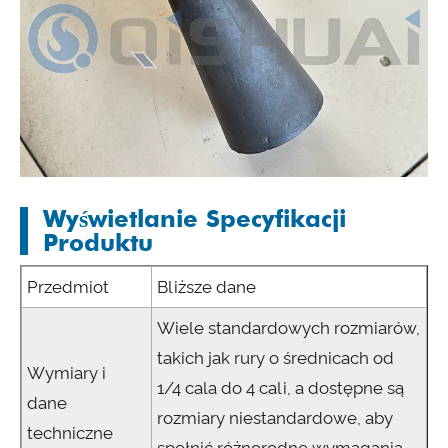
Wyświetlanie Specyfikacji
Produktu
Przedmiot
Bliższe dane
Wiele standardowych rozmiarów,
takich jak rury o średnicach od
Wymiary i
1/4 cala do 4 cali, a dostępne są
dane
rozmiary niestandardowe, aby
techniczne