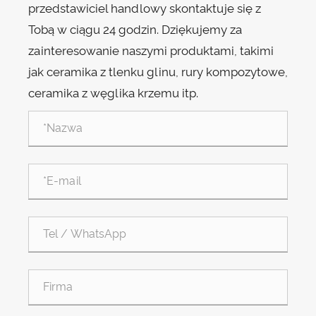
przedstawiciel handlowy skontaktuje się z
Tobą w ciągu 24 godzin. Dziękujemy za
zainteresowanie naszymi produktami, takimi
jak ceramika z tlenku glinu, rury kompozytowe,
ceramika z węglika krzemu itp.