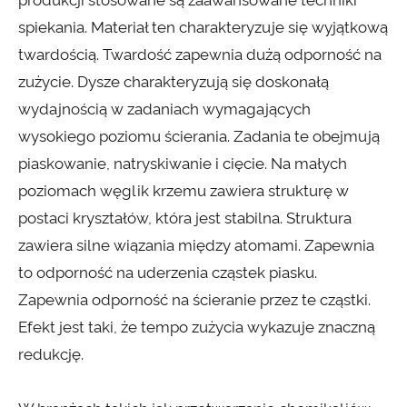
produkcji stosowane są zaawansowane techniki
spiekania. Materiał ten charakteryzuje się wyjątkową
twardością. Twardość zapewnia dużą odporność na
zużycie. Dysze charakteryzują się doskonałą
wydajnością w zadaniach wymagających
wysokiego poziomu ścierania. Zadania te obejmują
piaskowanie, natryskiwanie i cięcie. Na małych
poziomach węglik krzemu zawiera strukturę w
postaci kryształów, która jest stabilna. Struktura
zawiera silne wiązania między atomami. Zapewnia
to odporność na uderzenia cząstek piasku.
Zapewnia odporność na ścieranie przez te cząstki.
Efekt jest taki, że tempo zużycia wykazuje znaczną
redukcję.