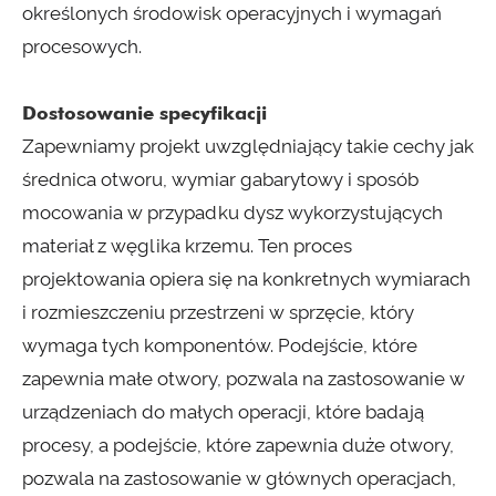
określonych środowisk operacyjnych i wymagań
procesowych.
Dostosowanie specyfikacji
Zapewniamy projekt uwzględniający takie cechy jak
średnica otworu, wymiar gabarytowy i sposób
mocowania w przypadku dysz wykorzystujących
materiał z węglika krzemu. Ten proces
projektowania opiera się na konkretnych wymiarach
i rozmieszczeniu przestrzeni w sprzęcie, który
wymaga tych komponentów. Podejście, które
zapewnia małe otwory, pozwala na zastosowanie w
urządzeniach do małych operacji, które badają
procesy, a podejście, które zapewnia duże otwory,
pozwala na zastosowanie w głównych operacjach,