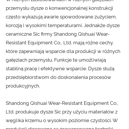
przemysłu dysze o konwencjonalnej konstrukcji
często wykazują awarie spowodowane zużyciem,
korozją i wysokimi temperaturami. Jednakże dysze
ceramiczne Sic firmy Shandong Qishuai Wear-
Resistant Equipment Co., Ltd. mają różne cechy,
które zapewniają wsparcie dla produkcji w różnych
gałęziach przemysłu. Funkcje te umożliwiają
stabilną pracę i efektywne wsparcie. Dysze służą
przedsiębiorstwom do doskonalenia procesów
produkcyjnych.
Shandong Qishuai Wear-Resistant Equipment Co.,
Ltd. produkuje dysze Sic przy użyciu materiałów z
węglika krzemu o wysokim poziomie czystości. W