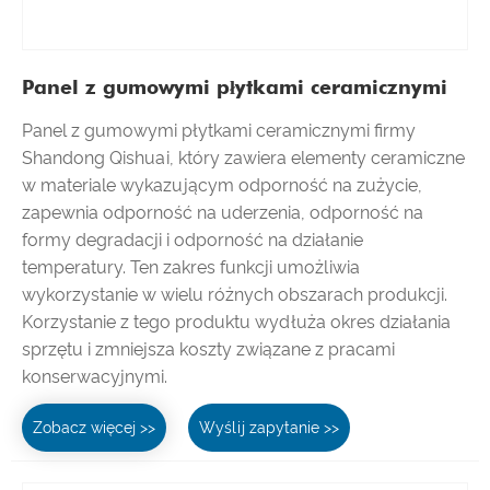
Panel z gumowymi płytkami ceramicznymi
Panel z gumowymi płytkami ceramicznymi firmy
Shandong Qishuai, który zawiera elementy ceramiczne
w materiale wykazującym odporność na zużycie,
zapewnia odporność na uderzenia, odporność na
formy degradacji i odporność na działanie
temperatury. Ten zakres funkcji umożliwia
wykorzystanie w wielu różnych obszarach produkcji.
Korzystanie z tego produktu wydłuża okres działania
sprzętu i zmniejsza koszty związane z pracami
konserwacyjnymi.
Zobacz więcej >>
Wyślij zapytanie >>