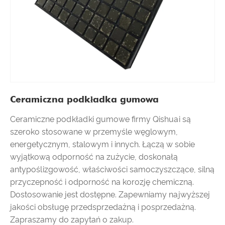
Ceramiczna podkładka gumowa
Ceramiczne podkładki gumowe firmy Qishuai są
szeroko stosowane w przemyśle węglowym,
energetycznym, stalowym i innych. Łączą w sobie
wyjątkową odporność na zużycie, doskonałą
antypoślizgowość, właściwości samoczyszczące, silną
przyczepność i odporność na korozję chemiczną.
Dostosowanie jest dostępne. Zapewniamy najwyższej
jakości obsługę przedsprzedażną i posprzedażną.
Zapraszamy do zapytań o zakup.