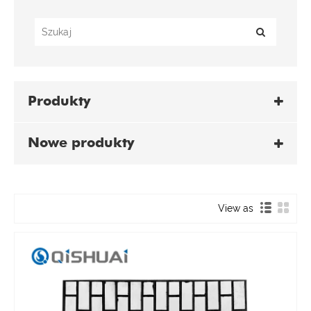
Produkty
Nowe produkty
View as