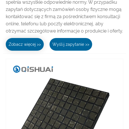
spełnia wszystkie odpowiednie normy. W przypadku
zapytań dotyczących zamówień osoby fizyczne mogą
kontaktować się z firmą za pośrednictwem konsultacji
online, telefonu lub poczty elektronicznej, aby
otrzymać szczegółowe informacje o produkcie i oferty.
Zobacz więcej >>
Wyślij zapytanie >>