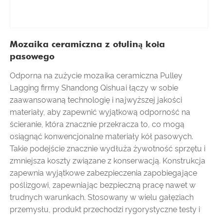
Mozaika ceramiczna z otuliną koła
pasowego
Odporna na zużycie mozaika ceramiczna Pulley
Lagging firmy Shandong Qishuai łączy w sobie
zaawansowaną technologię i najwyższej jakości
materiały, aby zapewnić wyjątkową odporność na
ścieranie, która znacznie przekracza to, co mogą
osiągnąć konwencjonalne materiały kół pasowych.
Takie podejście znacznie wydłuża żywotność sprzętu i
zmniejsza koszty związane z konserwacją. Konstrukcja
zapewnia wyjątkowe zabezpieczenia zapobiegające
poślizgowi, zapewniając bezpieczną pracę nawet w
trudnych warunkach. Stosowany w wielu gałęziach
przemysłu, produkt przechodzi rygorystyczne testy i