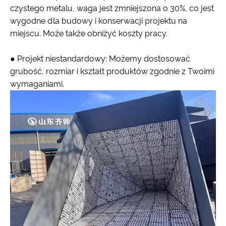
czystego metalu, waga jest zmniejszona o 30%, co jest
wygodne dla budowy i konserwacji projektu na
miejscu. Może także obniżyć koszty pracy.
● Projekt niestandardowy: Możemy dostosować
grubość, rozmiar i kształt produktów zgodnie z Twoimi
wymaganiami.