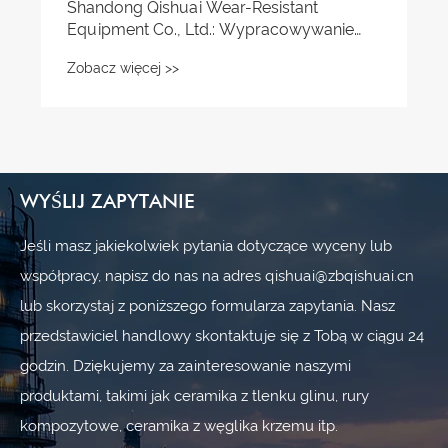
WYŚLIJ ZAPYTANIE
Jeśli masz jakiekolwiek pytania dotyczące wyceny lub
współpracy, napisz do nas na adres qishuai@zbqishuai.cn
lub skorzystaj z poniższego formularza zapytania. Nasz
przedstawiciel handlowy skontaktuje się z Tobą w ciągu 24
godzin. Dziękujemy za zainteresowanie naszymi
produktami, takimi jak ceramika z tlenku glinu, rury
kompozytowe, ceramika z węglika krzemu itp.