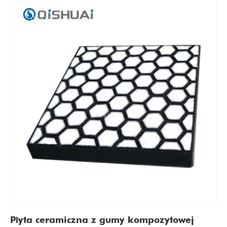
Płyta ceramiczna z gumy kompozytowej