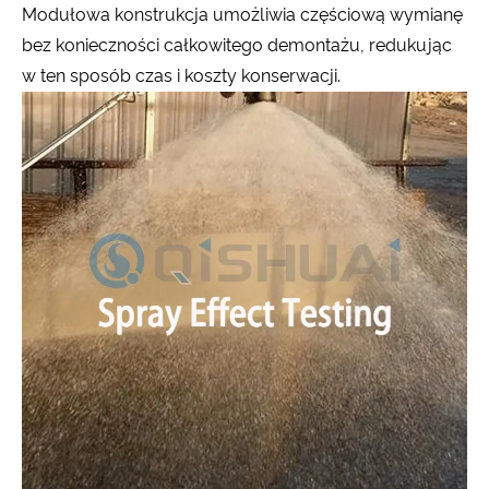
Modułowa konstrukcja umożliwia częściową wymianę
bez konieczności całkowitego demontażu, redukując
w ten sposób czas i koszty konserwacji.