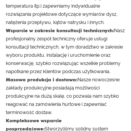
temperatura itp.) zapewniamy indywidualne
rozwiązania projektowe dotyczące wymiarów dysz,
natężenia przepływu, kątów natrysku i innych.
Wsparcie w zakresie konsultacji technicznych:
Nasz
profesjonalny zespół techniczny oferuje usługi
konsultacji technicznych, w tym doradztwo w zakresie
wyboru produktu, instalację i uruchomienie oraz
konserwację, szybko rozwiązując wszelkie problemy
napotkane przez klientów podczas użytkowania.
Masowa produkcja i dostawa:
Nasze nowoczesne
zakłady produkcyjne posiadają możliwości
produkcyjne na dużą skalę, co pozwala nam szybko
reagować na zamówienia hurtowe i zapewniać
terminowość dostaw.
Kompleksowe wsparcie
posprzedażowe:
Stworzyliśmy solidny system