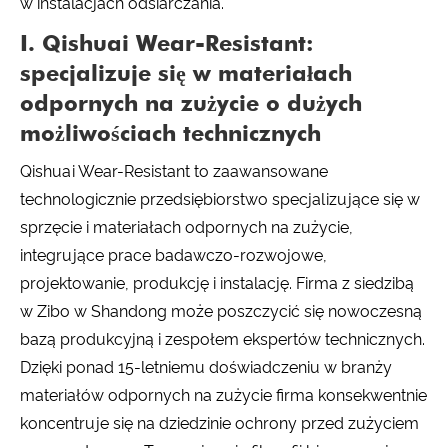
w instalacjach odsiarczania.
I. Qishuai Wear-Resistant:
specjalizuje się w materiałach
odpornych na zużycie o dużych
możliwościach technicznych
Qishuai Wear-Resistant to zaawansowane
technologicznie przedsiębiorstwo specjalizujące się w
sprzęcie i materiałach odpornych na zużycie,
integrujące prace badawczo-rozwojowe,
projektowanie, produkcję i instalację. Firma z siedzibą
w Zibo w Shandong może poszczycić się nowoczesną
bazą produkcyjną i zespołem ekspertów technicznych.
Dzięki ponad 15-letniemu doświadczeniu w branży
materiałów odpornych na zużycie firma konsekwentnie
koncentruje się na dziedzinie ochrony przed zużyciem