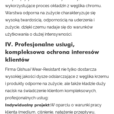
wykorzystujące proces okładzin z węglika chromu.
Warstwa odporna na zużycie charakteryzuje się
wysoką twardością, odpornością na uderzenia i
zużycie, dzięki czemu nadaje się do warunków
użytkowania o dużej intensywności.
IV. Profesjonalne usługi,
kompleksowa ochrona interesów
klientów
Firma Qishuai Wear-Resistant nie tylko dostarcza
wysokiej jakości dysze odsiarczające z węglika krzemu
i produkty odporne na zużycie, ale także kładzie duży
nacisk na świadczenie klientom kompleksowych,
profesjonalnych usług:
Indywidualny projekt:
W oparciu o warunki pracy
klienta (medium, ciśnienie, natężenie przepływu,