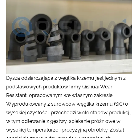
Dysza odsiarczająca z węglika krzemu jest jednym z
podstawowych produktów firmy Qishuai Wear-
Resistant, opracowanym we własnym zakresie.
Wyprodukowany z surowców węglika krzemu (SiC) o
wysokiej czystości, przechodzi wiele etapów produkcji,
w tym odlewanie z gęstwy, spiekanie próżniowe w
wysokiej temperaturze i precyzyjną obróbkę. Został