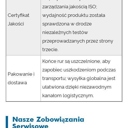
zarządzania jakością ISO;
Certyfikat
wydajność produktu została
Jakości
sprawdzona w drodze
niezależnych testów
przeprowadzanych przez strony
trzecie.
Końce rur są uszczelnione, aby
zapobiec uszkodzeniom podczas
Pakowanie i
transportu; wysyłka globalna jest
dostawa
ułatwiona dzięki niezawodnym
kanałom logistycznym.
Nasze Zobowiązania
Serwisowe