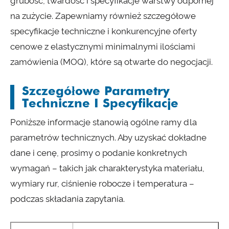
grubość, twardość i specyfikacje warstwy odpornej
na zużycie. Zapewniamy również szczegółowe
specyfikacje techniczne i konkurencyjne oferty
cenowe z elastycznymi minimalnymi ilościami
zamówienia (MOQ), które są otwarte do negocjacji.
Szczegółowe Parametry
Techniczne I Specyfikacje
Poniższe informacje stanowią ogólne ramy dla
parametrów technicznych. Aby uzyskać dokładne
dane i cenę, prosimy o podanie konkretnych
wymagań – takich jak charakterystyka materiału,
wymiary rur, ciśnienie robocze i temperatura –
podczas składania zapytania.