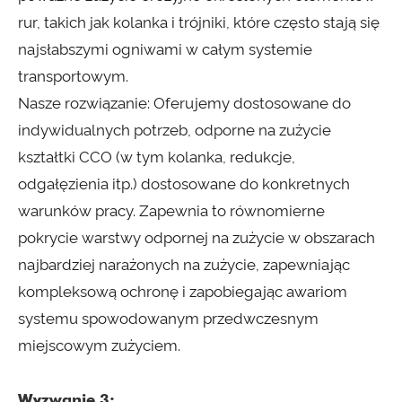
rur, takich jak kolanka i trójniki, które często stają się
najsłabszymi ogniwami w całym systemie
transportowym.
Nasze rozwiązanie: Oferujemy dostosowane do
indywidualnych potrzeb, odporne na zużycie
kształtki CCO (w tym kolanka, redukcje,
odgałęzienia itp.) dostosowane do konkretnych
warunków pracy. Zapewnia to równomierne
pokrycie warstwy odpornej na zużycie w obszarach
najbardziej narażonych na zużycie, zapewniając
kompleksową ochronę i zapobiegając awariom
systemu spowodowanym przedwczesnym
miejscowym zużyciem.
Wyzwanie 3: