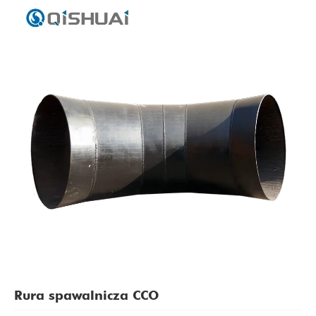
Rura spawalnicza CCO