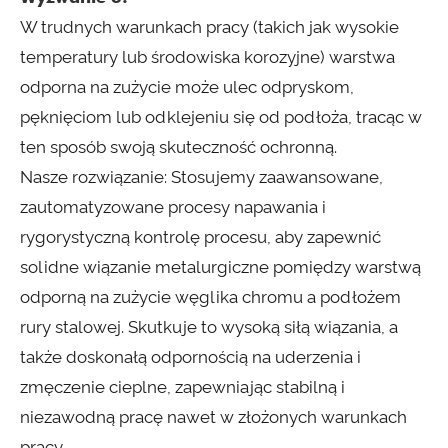
W trudnych warunkach pracy (takich jak wysokie
temperatury lub środowiska korozyjne) warstwa
odporna na zużycie może ulec odpryskom,
pęknięciom lub odklejeniu się od podłoża, tracąc w
ten sposób swoją skuteczność ochronną.
Nasze rozwiązanie: Stosujemy zaawansowane,
zautomatyzowane procesy napawania i
rygorystyczną kontrolę procesu, aby zapewnić
solidne wiązanie metalurgiczne pomiędzy warstwą
odporną na zużycie węglika chromu a podłożem
rury stalowej. Skutkuje to wysoką siłą wiązania, a
także doskonałą odpornością na uderzenia i
zmęczenie cieplne, zapewniając stabilną i
niezawodną pracę nawet w złożonych warunkach
pracy.