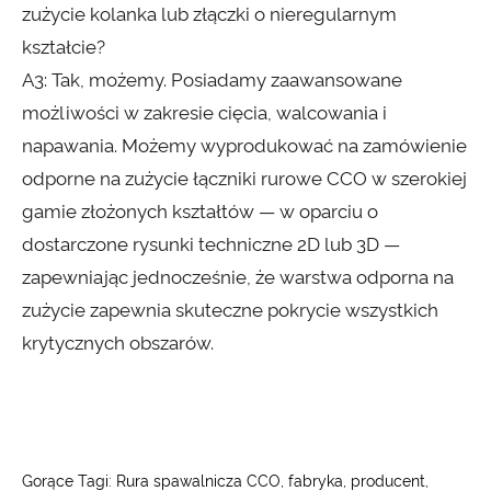
zużycie kolanka lub złączki o nieregularnym
kształcie?
A3: Tak, możemy. Posiadamy zaawansowane
możliwości w zakresie cięcia, walcowania i
napawania. Możemy wyprodukować na zamówienie
odporne na zużycie łączniki rurowe CCO w szerokiej
gamie złożonych kształtów — w oparciu o
dostarczone rysunki techniczne 2D lub 3D —
zapewniając jednocześnie, że warstwa odporna na
zużycie zapewnia skuteczne pokrycie wszystkich
krytycznych obszarów.
Gorące Tagi: Rura spawalnicza CCO, fabryka, producent,