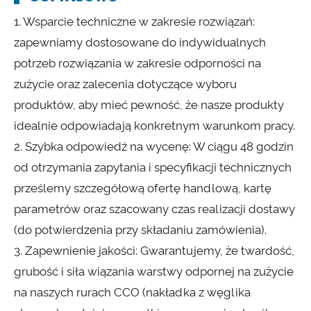
1. Wsparcie techniczne w zakresie rozwiązań:
zapewniamy dostosowane do indywidualnych
potrzeb rozwiązania w zakresie odporności na
zużycie oraz zalecenia dotyczące wyboru
produktów, aby mieć pewność, że nasze produkty
idealnie odpowiadają konkretnym warunkom pracy.
2. Szybka odpowiedź na wycenę: W ciągu 48 godzin
od otrzymania zapytania i specyfikacji technicznych
prześlemy szczegółową ofertę handlową, kartę
parametrów oraz szacowany czas realizacji dostawy
(do potwierdzenia przy składaniu zamówienia).
3. Zapewnienie jakości: Gwarantujemy, że twardość,
grubość i siła wiązania warstwy odpornej na zużycie
na naszych rurach CCO (nakładka z węglika