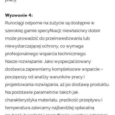
Wyzwanie 4:
Rurociągi odporne na zużycie są dostępne w
szerokiej gamie specyfikacji; niewłaściwy dobór
może prowadzić do przeinwestowania lub
niewystarczającej ochrony, co wymaga
profesjonalnego wsparcia technicznego.
Nasze rozwiązanie: Jako wyspecjalizowany
dostawca zapewniamy kompleksowe wsparcie –
począwszy od analizy warunków pracy i
projektowania rozwiązania, aż po dostawę produktu.
Na podstawie parametrów takich jak
charakterystyka materiału, prędkość przepływu i
temperatura zalecamy najbardziej opłacalną