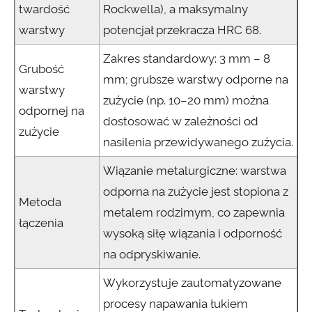
twardość
Rockwella), a maksymalny
warstwy
potencjał przekracza HRC 68.
Zakres standardowy: 3 mm – 8
Grubość
mm; grubsze warstwy odporne na
warstwy
zużycie (np. 10–20 mm) można
odpornej na
dostosować w zależności od
zużycie
nasilenia przewidywanego zużycia.
Wiązanie metalurgiczne: warstwa
odporna na zużycie jest stopiona z
Metoda
metalem rodzimym, co zapewnia
łączenia
wysoką siłę wiązania i odporność
na odpryskiwanie.
Wykorzystuje zautomatyzowane
procesy napawania łukiem