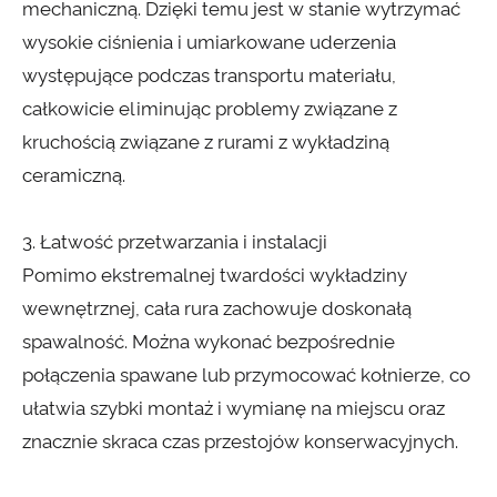
mechaniczną. Dzięki temu jest w stanie wytrzymać
wysokie ciśnienia i umiarkowane uderzenia
występujące podczas transportu materiału,
całkowicie eliminując problemy związane z
kruchością związane z rurami z wykładziną
ceramiczną.
3. Łatwość przetwarzania i instalacji
Pomimo ekstremalnej twardości wykładziny
wewnętrznej, cała rura zachowuje doskonałą
spawalność. Można wykonać bezpośrednie
połączenia spawane lub przymocować kołnierze, co
ułatwia szybki montaż i wymianę na miejscu oraz
znacznie skraca czas przestojów konserwacyjnych.