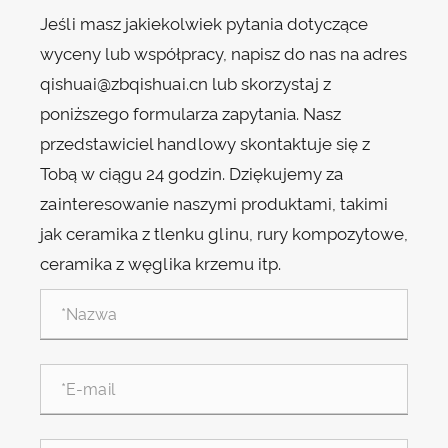
Jeśli masz jakiekolwiek pytania dotyczące
wyceny lub współpracy, napisz do nas na adres
qishuai@zbqishuai.cn lub skorzystaj z
poniższego formularza zapytania. Nasz
przedstawiciel handlowy skontaktuje się z
Tobą w ciągu 24 godzin. Dziękujemy za
zainteresowanie naszymi produktami, takimi
jak ceramika z tlenku glinu, rury kompozytowe,
ceramika z węglika krzemu itp.