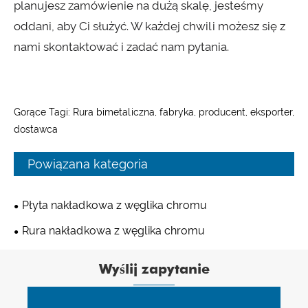
planujesz zamówienie na dużą skalę, jesteśmy
oddani, aby Ci służyć. W każdej chwili możesz się z
nami skontaktować i zadać nam pytania.
Gorące Tagi: Rura bimetaliczna, fabryka, producent, eksporter,
dostawca
Powiązana kategoria
Płyta nakładkowa z węglika chromu
Rura nakładkowa z węglika chromu
Wyślij zapytanie