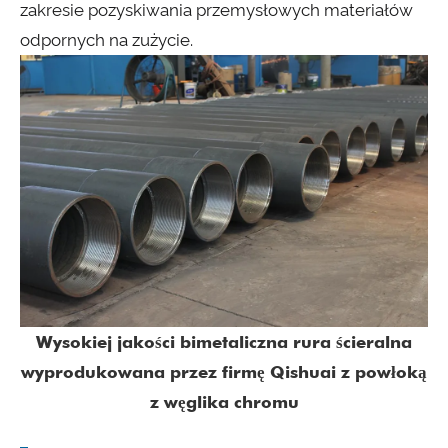
zakresie pozyskiwania przemysłowych materiałów
odpornych na zużycie.
Wysokiej jakości bimetaliczna rura ścieralna
wyprodukowana przez firmę Qishuai z powłoką
z węglika chromu