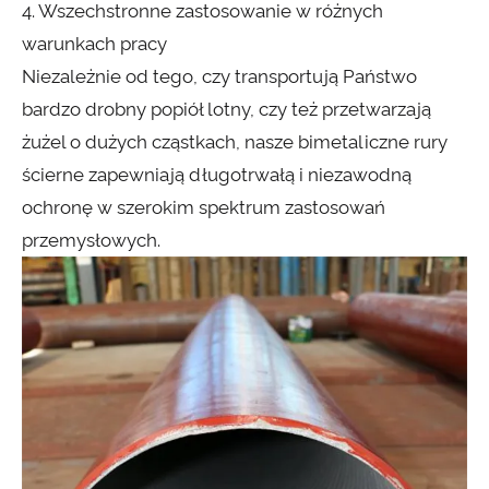
4. Wszechstronne zastosowanie w różnych
warunkach pracy
Niezależnie od tego, czy transportują Państwo
bardzo drobny popiół lotny, czy też przetwarzają
żużel o dużych cząstkach, nasze bimetaliczne rury
ścierne zapewniają długotrwałą i niezawodną
ochronę w szerokim spektrum zastosowań
przemysłowych.