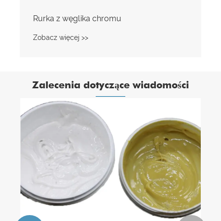
Rurka z węglika chromu
Zobacz więcej >>
Zalecenia dotyczące wiadomości