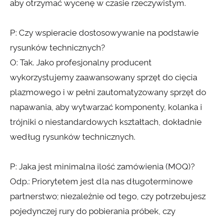
aby otrzymać wycenę w czasie rzeczywistym.
P: Czy wspieracie dostosowywanie na podstawie
rysunków technicznych?
O: Tak. Jako profesjonalny producent
wykorzystujemy zaawansowany sprzęt do cięcia
plazmowego i w pełni zautomatyzowany sprzęt do
napawania, aby wytwarzać komponenty, kolanka i
trójniki o niestandardowych kształtach, dokładnie
według rysunków technicznych.
P: Jaka jest minimalna ilość zamówienia (MOQ)?
Odp.: Priorytetem jest dla nas długoterminowe
partnerstwo; niezależnie od tego, czy potrzebujesz
pojedynczej rury do pobierania próbek, czy