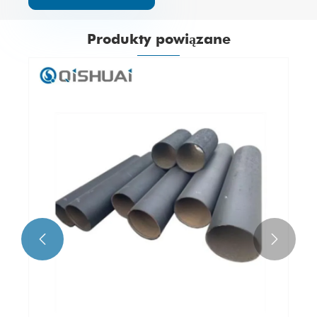
Produkty powiązane

