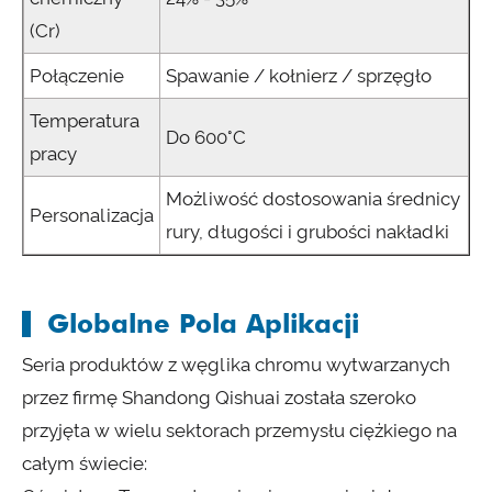
(Cr)
Połączenie
Spawanie / kołnierz / sprzęgło
Temperatura
Do 600°C
pracy
Możliwość dostosowania średnicy
Personalizacja
rury, długości i grubości nakładki
Globalne Pola Aplikacji
Seria produktów z węglika chromu wytwarzanych
przez firmę Shandong Qishuai została szeroko
przyjęta w wielu sektorach przemysłu ciężkiego na
całym świecie: