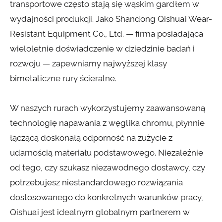
transportowe często stają się wąskim gardłem w
wydajności produkcji. Jako Shandong Qishuai Wear-
Resistant Equipment Co., Ltd. — firma posiadająca
wieloletnie doświadczenie w dziedzinie badań i
rozwoju — zapewniamy najwyższej klasy
bimetaliczne rury ścieralne.
W naszych rurach wykorzystujemy zaawansowaną
technologię napawania z węglika chromu, płynnie
łączącą doskonałą odporność na zużycie z
udarnością materiału podstawowego. Niezależnie
od tego, czy szukasz niezawodnego dostawcy, czy
potrzebujesz niestandardowego rozwiązania
dostosowanego do konkretnych warunków pracy,
Qishuai jest idealnym globalnym partnerem w